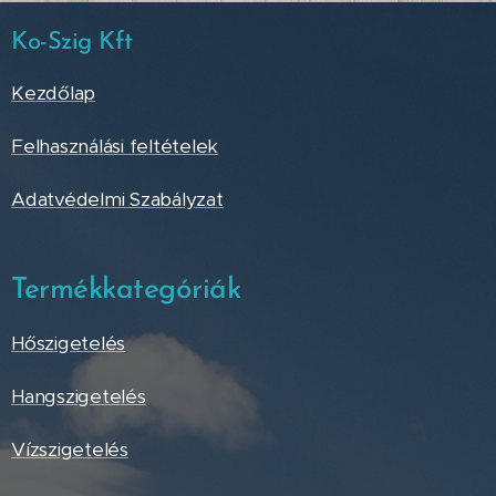
Ko-Szig Kft
Kezdőlap
Felhasználási feltételek
Adatvédelmi Szabályzat
Termékkategóriák
Hőszigetelés
Hangszigetelés
Vízszigetelés